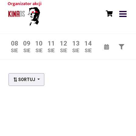
08
09
10
11
12
13
14
SIE
SIE
SIE
SIE
SIE
SIE
SIE
SORTUJ