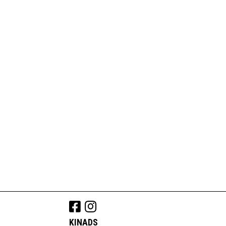
KINADS