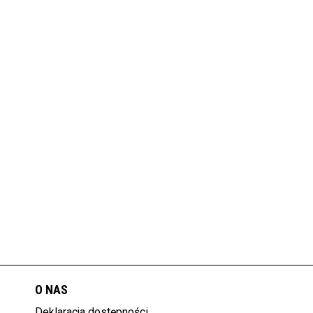
O NAS
Deklaracja dostępności