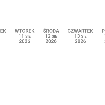
ŁEK
WTOREK
ŚRODA
CZWARTEK
P
11
12
13
SIE
SIE
SIE
2026
2026
2026