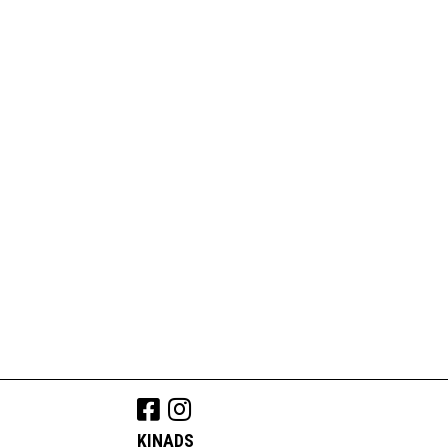
KINADS