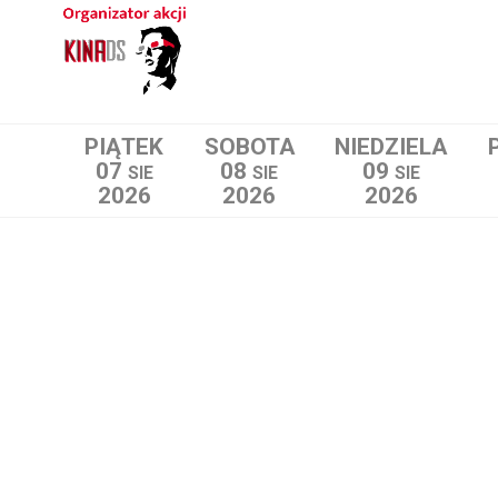
PIĄTEK
SOBOTA
NIEDZIELA
07
08
09
SIE
SIE
SIE
2026
2026
2026