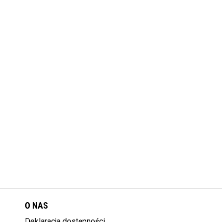
O NAS
Deklaracja dostępności