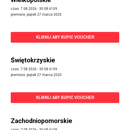
czas: 7.08.2026 - 30.08.6109
premiera: piątek 27 marca 2020
KLIKNIJ ABY KUPIĆ VOUCHER
Świętokrzyskie
czas: 7.08.2026 - 30.08.6109
premiera: piątek 27 marca 2020
KLIKNIJ ABY KUPIĆ VOUCHER
Zachodniopomorskie
czas: 7.08.2026 - 30.08.6109