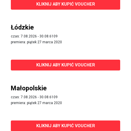
KLIKNIJ ABY KUPIĆ VOUCHER
Łódzkie
czas: 7.08.2026 - 30.08.6109
premiera: piątek 27 marca 2020
KLIKNIJ ABY KUPIĆ VOUCHER
Małopolskie
czas: 7.08.2026 - 30.08.6109
premiera: piątek 27 marca 2020
KLIKNIJ ABY KUPIĆ VOUCHER