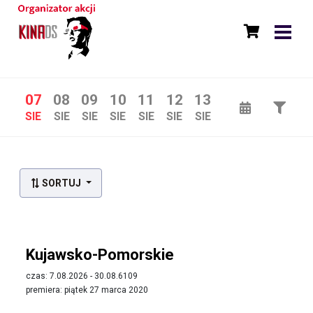
07
08
09
10
11
12
13
SIE
SIE
SIE
SIE
SIE
SIE
SIE
SORTUJ
Kujawsko-Pomorskie
czas: 7.08.2026 - 30.08.6109
premiera: piątek 27 marca 2020