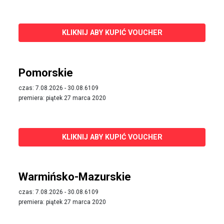
KLIKNIJ ABY KUPIĆ VOUCHER
Pomorskie
czas: 7.08.2026 - 30.08.6109
premiera: piątek 27 marca 2020
KLIKNIJ ABY KUPIĆ VOUCHER
Warmińsko-Mazurskie
czas: 7.08.2026 - 30.08.6109
premiera: piątek 27 marca 2020