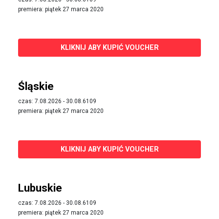
premiera: piątek 27 marca 2020
KLIKNIJ ABY KUPIĆ VOUCHER
Śląskie
czas: 7.08.2026 - 30.08.6109
premiera: piątek 27 marca 2020
KLIKNIJ ABY KUPIĆ VOUCHER
Lubuskie
czas: 7.08.2026 - 30.08.6109
premiera: piątek 27 marca 2020