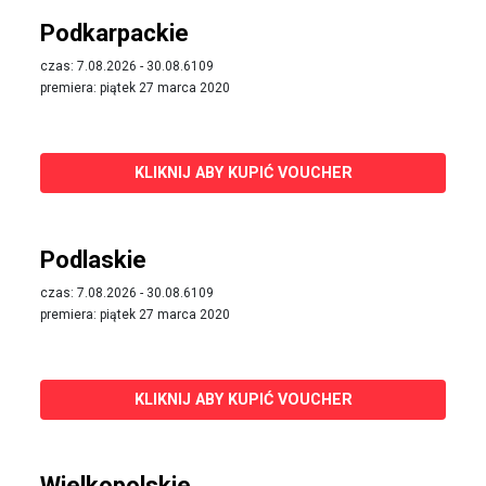
Podkarpackie
czas: 7.08.2026 - 30.08.6109
premiera: piątek 27 marca 2020
KLIKNIJ ABY KUPIĆ VOUCHER
Podlaskie
czas: 7.08.2026 - 30.08.6109
premiera: piątek 27 marca 2020
KLIKNIJ ABY KUPIĆ VOUCHER
Wielkopolskie