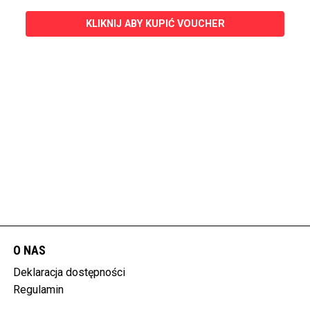
KLIKNIJ ABY KUPIĆ VOUCHER
O NAS
Deklaracja dostępności
Regulamin