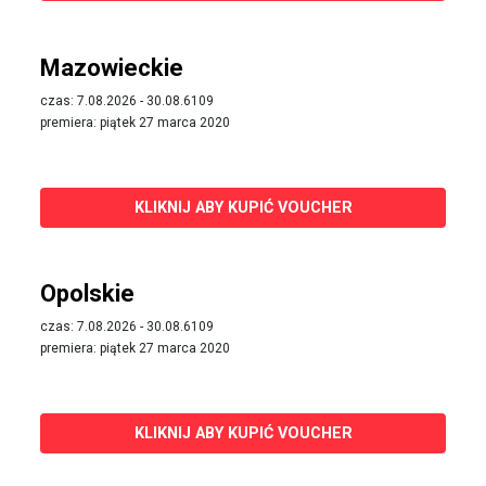
Mazowieckie
czas: 7.08.2026 - 30.08.6109
premiera: piątek 27 marca 2020
KLIKNIJ ABY KUPIĆ VOUCHER
Opolskie
czas: 7.08.2026 - 30.08.6109
premiera: piątek 27 marca 2020
KLIKNIJ ABY KUPIĆ VOUCHER