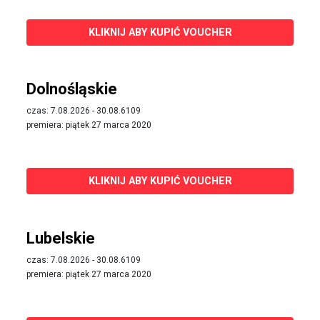
KLIKNIJ ABY KUPIĆ VOUCHER
Dolnośląskie
czas: 7.08.2026 - 30.08.6109
premiera: piątek 27 marca 2020
KLIKNIJ ABY KUPIĆ VOUCHER
Lubelskie
czas: 7.08.2026 - 30.08.6109
premiera: piątek 27 marca 2020