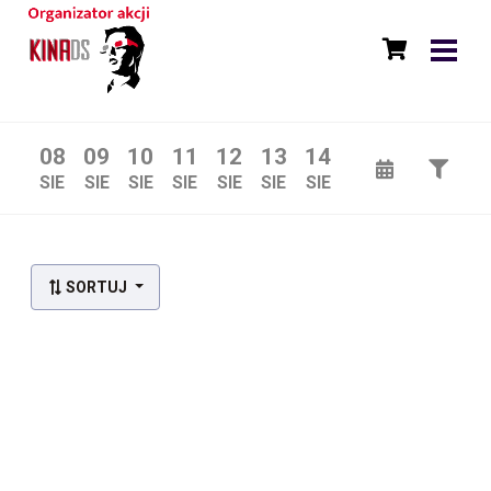
08
09
10
11
12
13
14
SIE
SIE
SIE
SIE
SIE
SIE
SIE
SORTUJ