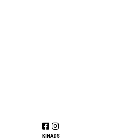
KINADS