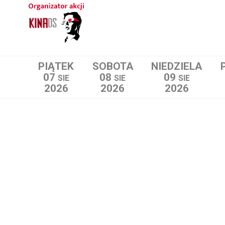
PIĄTEK
SOBOTA
NIEDZIELA
07
08
09
SIE
SIE
SIE
2026
2026
2026