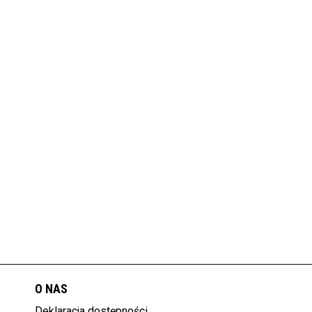
O NAS
Deklaracja dostępności