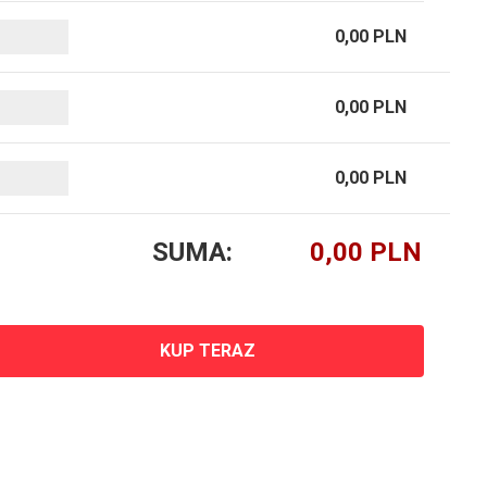
0,00 PLN
0,00 PLN
0,00 PLN
SUMA:
KUP TERAZ