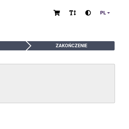
PL
ZAKOŃCZENIE