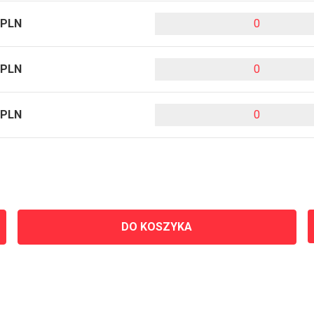
 PLN
 PLN
 PLN
DO KOSZYKA