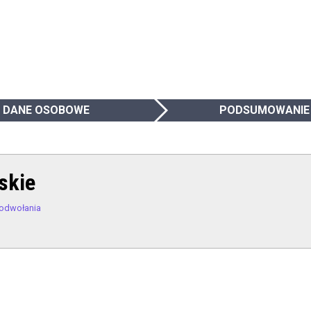
DANE OSOBOWE
PODSUMOWANIE
skie
odwołania