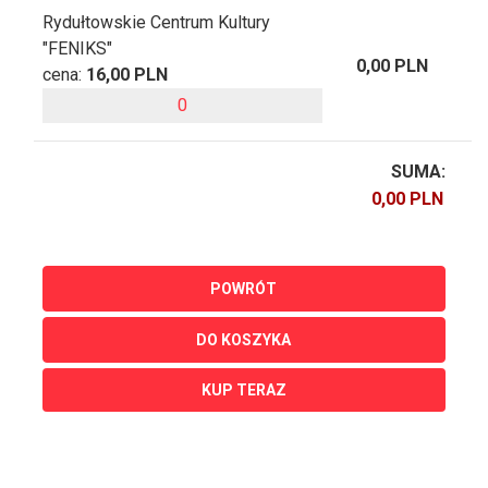
Rydułtowskie Centrum Kultury
"FENIKS"
0,00 PLN
cena:
16,00 PLN
SUMA:
POWRÓT
DO KOSZYKA
KUP TERAZ