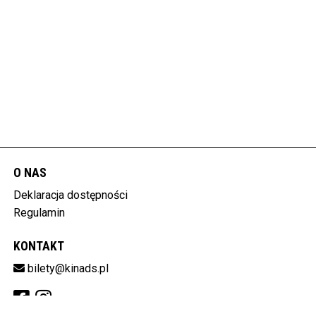
O NAS
Deklaracja dostępności
Regulamin
KONTAKT
bilety@kinads.pl